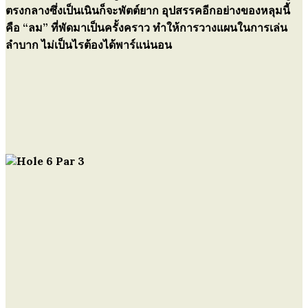
ตรงกลางซึ่งเป็นเนินก็จะพัตต์ยาก อุปสรรคอีกอย่างของหลุมนี้
คือ “ลม” ที่พัดมาเป็นครั้งคราว ทำให้การวางแผนในการเล่น
ลำบาก ไม่เป็นไรต้องได้พาร์แน่นอน