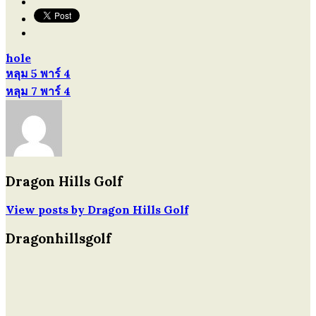
hole
หลุม 5 พาร์ 4
แนะแนว
หลุม 7 พาร์ 4
เรื่อง
Dragon Hills Golf
View posts by Dragon Hills Golf
Dragonhillsgolf