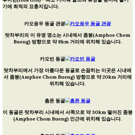
기에 최적의 요충지입니다.
카오응우 동굴 관광
랏차부리의 이 유명 명소는 시내에서 좀붕(Amphoe Chom
Bueng) 방향으로 약 8km 거리에 위치해 있습니다.
카오빈 동굴
랏차부리에서 가장 아름다운 동굴로 손꼽히는 이곳은 시내에
서 좀붕(Amphoe Chom Bueng) 방향으로 약 20km 거리에
위치해 있습니다.
촘폰 동굴
이 동굴은 랏차부리 시내에서 서쪽으로 약 30km 떨어진 좀붕
(Amphoe Chom Bueng) 인근에 위치해 있습니다.