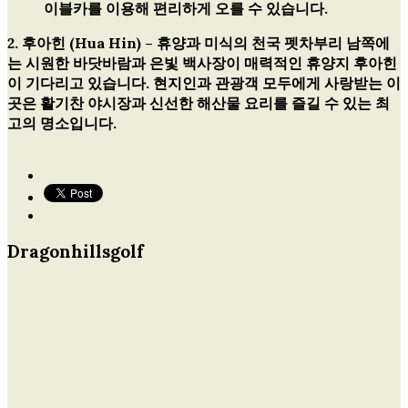
이블카를 이용해 편리하게 오를 수 있습니다.
2. 후아힌 (Hua Hin) – 휴양과 미식의 천국
펫차부리 남쪽에
는 시원한 바닷바람과 은빛 백사장이 매력적인 휴양지 후아힌
이 기다리고 있습니다. 현지인과 관광객 모두에게 사랑받는 이
곳은 활기찬 야시장과 신선한 해산물 요리를 즐길 수 있는 최
고의 명소입니다.
Dragonhillsgolf